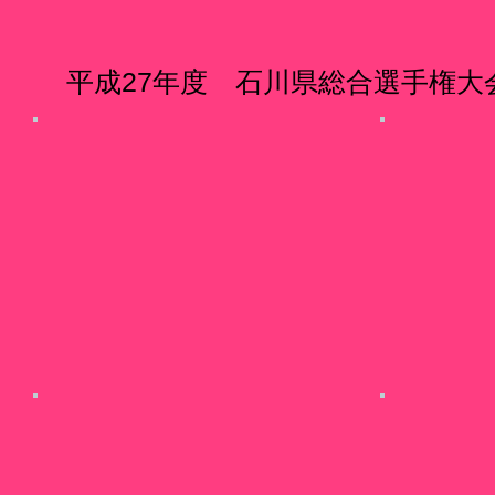
平成27年度 石川県総合選手権大